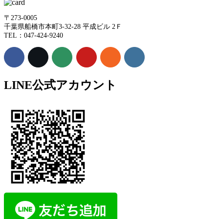
〒273-0005
千葉県船橋市本町3-32-28 平成ビル 2Ｆ
TEL：047-424-9240
LINE公式アカウント