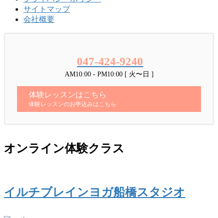
サイトマップ
会社概要
047-424-9240
AM10:00 - PM10:00 [ 火〜日 ]
体験レッスンはこちら
体験レッスンのお申込みはこちら
オンライン体験クラス
イルチブレインヨガ船橋スタジオ