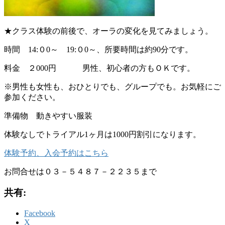
★クラス体験の前後で、オーラの変化を見てみましょう。
時間 14:０0～ 19:０0～
、所要時間は約90分です。
料金 ２000円 男性、初心者の方もＯＫです。
※男性も女性も、おひとりでも、グループでも。お気軽にご
参加ください。
準備物 動きやすい服装
体験なしでトライアル1ヶ月は1000円割引になります。
体験予約、入会予約はこちら
お問合せは０３－５４８７－２２３５まで
共有:
Facebook
X