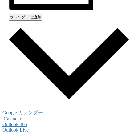
カレンダーに追加
Google カレンダー
iCalendar
Outlook 365
Outlook Live