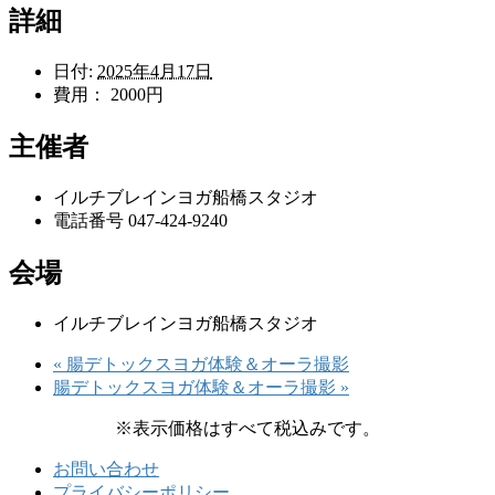
詳細
日付:
2025年4月17日
費用：
2000円
主催者
イルチブレインヨガ船橋スタジオ
電話番号
047-424-9240
会場
イルチブレインヨガ船橋スタジオ
«
腸デトックスヨガ体験＆オーラ撮影
腸デトックスヨガ体験＆オーラ撮影
»
※表示価格はすべて税込みです。
お問い合わせ
プライバシーポリシー