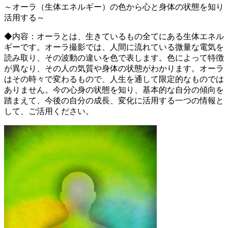
～オーラ（生体エネルギー）の色から心と身体の状態を知り
活用する～
◆内容：
オーラとは、生きているもの全てにある生体エネル
ギーです。オーラ撮影では、人間に流れている微量な電気を
読み取り、その波動の違いを色で表します。色によって特徴
が異なり、
その人の気質や身体の状態がわかります
。オーラ
はその時々で変わるもので、人生を通して限定的なものでは
ありません。今の心身の状態を知り、基本的な自分の傾向を
踏まえて、今後の自分の成長、変化に活用する一つの情報と
して、ご活用ください。