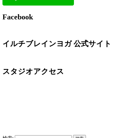
Facebook
イルチブレインヨガ 公式サイト
スタジオアクセス